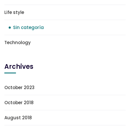
Life style
Sin categoría
Technology
Archives
October 2023
October 2018
August 2018