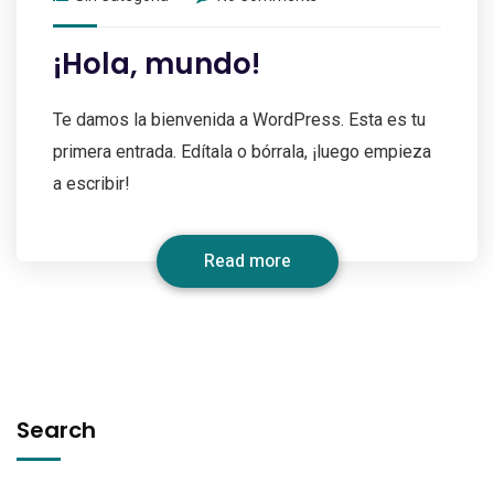
¡Hola, mundo!
Te damos la bienvenida a WordPress. Esta es tu
primera entrada. Edítala o bórrala, ¡luego empieza
a escribir!
Read more
Search