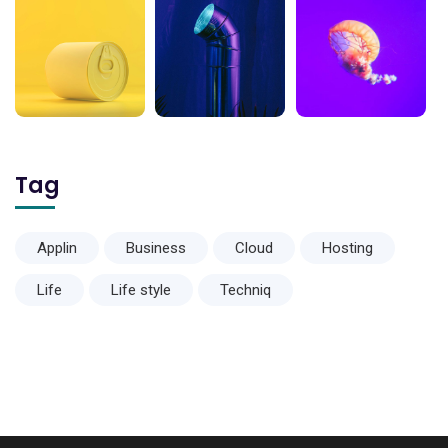
Tag
Applin
Business
Cloud
Hosting
Life
Life style
Techniq