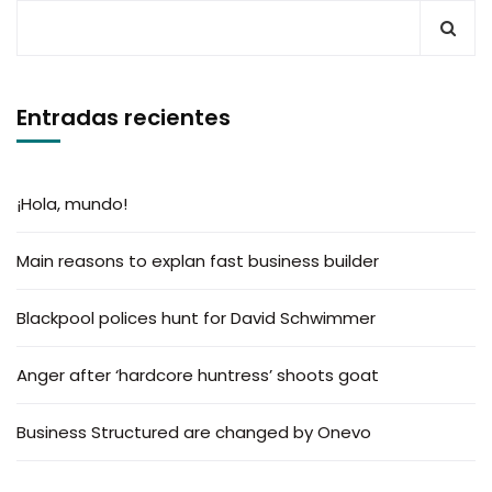
Entradas recientes
¡Hola, mundo!
Main reasons to explan fast business builder
Blackpool polices hunt for David Schwimmer
Anger after ‘hardcore huntress’ shoots goat
Business Structured are changed by Onevo