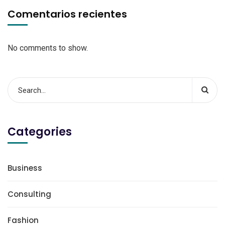
Comentarios recientes
No comments to show.
Categories
Business
Consulting
Fashion