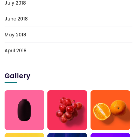
July 2018
June 2018
May 2018
April 2018
Gallery